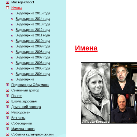
Мастер-класс!
Имена
Видеоархив 2015 года
Видеоархив 2014 года
Видеоархив 2013 года
Видеоархив 2012 года
Видеоархив 2011 года
Видеоархив 2010 года
Видеоархив 2009 года
Имена
Видеоархив 2008 года
Видеоархив 2007 года
Видеоархив 2006 года
Видеоархив 2005 года
Видеоархив 2004 года
Видеоархив
Под солнцем Ойкумены
Семейный доктор
Пангея
Школа здоровья
Домашний зоопарк
Рекордсмен
Без визы
Собеседники
Мамина школа
События культурной жизни