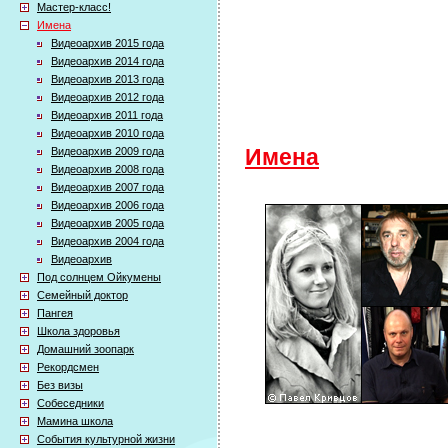
Мастер-класс!
Имена
Видеоархив 2015 года
Видеоархив 2014 года
Видеоархив 2013 года
Видеоархив 2012 года
Видеоархив 2011 года
Видеоархив 2010 года
Видеоархив 2009 года
Имена
Видеоархив 2008 года
Видеоархив 2007 года
Видеоархив 2006 года
Видеоархив 2005 года
Видеоархив 2004 года
Видеоархив
Под солнцем Ойкумены
Семейный доктор
Пангея
Школа здоровья
Домашний зоопарк
Рекордсмен
Без визы
Собеседники
Мамина школа
События культурной жизни