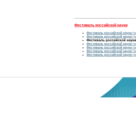
Фестиваль российской науки
Фестиваль российской науки (э
Фестиваль российской науки (э
Фестиваль российской науки 
Фестиваль российской науки (э
Фестиваль российской науки (э
Фестиваль российской науки (э
Фестиваль российской науки (э