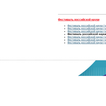
Фестиваль российской науки
Фестиваль российской науки (э
Фестиваль российской науки (э
Фестиваль российской науки (э
Фестиваль российской науки 
Фестиваль российской науки (э
Фестиваль российской науки (э
Фестиваль российской науки (э