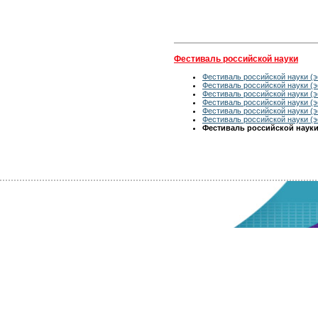
Фестиваль российской науки
Фестиваль российской науки (э
Фестиваль российской науки (э
Фестиваль российской науки (э
Фестиваль российской науки (э
Фестиваль российской науки (э
Фестиваль российской науки (э
Фестиваль российской науки 