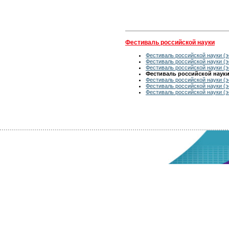
Фестиваль российской науки
Фестиваль российской науки (э
Фестиваль российской науки (э
Фестиваль российской науки (э
Фестиваль российской науки 
Фестиваль российской науки (э
Фестиваль российской науки (э
Фестиваль российской науки (э