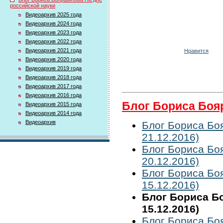
российской науки
Видеоархив 2025 года
Видеоархив 2024 года
Видеоархив 2023 года
Видеоархив 2022 года
Видеоархив 2021 года
Нравится
Видеоархив 2020 года
Видеоархив 2019 года
Видеоархив 2018 года
Видеоархив 2017 года
Видеоархив 2016 года
Блог Бориса Боя
Видеоархив 2015 года
Видеоархив 2014 года
Видеоархив
Блог Бориса Бо
21.12.2016)
Блог Бориса Бо
20.12.2016)
Блог Бориса Бо
15.12.2016)
Блог Бориса Б
15.12.2016)
Блог Бориса Бо