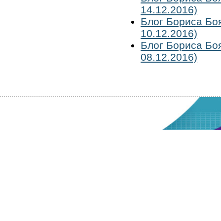
14.12.2016)
Блог Бориса Бо
10.12.2016)
Блог Бориса Бо
08.12.2016)