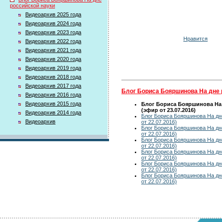
российской науки
Видеоархив 2025 года
Видеоархив 2024 года
Видеоархив 2023 года
Нравится
Видеоархив 2022 года
Видеоархив 2021 года
Видеоархив 2020 года
Видеоархив 2019 года
Видеоархив 2018 года
Видеоархив 2017 года
Блог Бориса Бояршинова На дне 
Видеоархив 2016 года
Видеоархив 2015 года
Блог Бориса Бояршинова На
(эфир от 23.07.2016)
Видеоархив 2014 года
Блог Бориса Бояршинова На дн
Видеоархив
от 22.07.2016)
Блог Бориса Бояршинова На дн
от 22.07.2016)
Блог Бориса Бояршинова На дн
от 22.07.2016)
Блог Бориса Бояршинова На дн
от 22.07.2016)
Блог Бориса Бояршинова На дн
от 22.07.2016)
Блог Бориса Бояршинова На дн
от 22.07.2016)