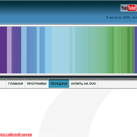
6 августа 2026, ч
ГЛАВНАЯ
ПРОГРАММА
ПЕРЕДАЧИ
КУПИТЬ НА DVD
российской науки