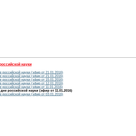
российской науки
 российской науки (эфир от 21.01.2016)
 российской науки (эфир от 21.01.2016)
 российской науки (эфир от 15.01.2016)
 российской науки (эфир от 12.01.2016)
 российской науки (эфир от 11.01.2016)
не российской науки (эфир от 11.01.2016)
 российской науки (эфир от 03.01.2016)