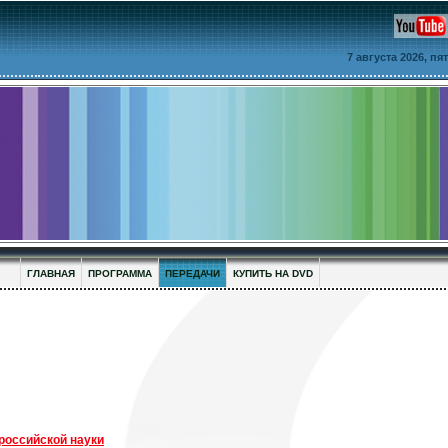
7 августа 2026, п
ГЛАВНАЯ
ПРОГРАММА
ПЕРЕДАЧИ
КУПИТЬ НА DVD
российской науки