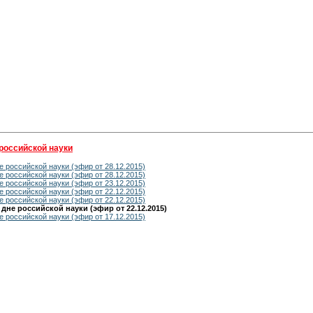
российской науки
 российской науки (эфир от 28.12.2015)
 российской науки (эфир от 28.12.2015)
 российской науки (эфир от 23.12.2015)
 российской науки (эфир от 22.12.2015)
 российской науки (эфир от 22.12.2015)
не российской науки (эфир от 22.12.2015)
 российской науки (эфир от 17.12.2015)