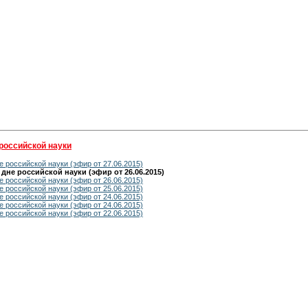
российской науки
 российской науки (эфир от 27.06.2015)
не российской науки (эфир от 26.06.2015)
 российской науки (эфир от 26.06.2015)
 российской науки (эфир от 25.06.2015)
 российской науки (эфир от 24.06.2015)
 российской науки (эфир от 24.06.2015)
 российской науки (эфир от 22.06.2015)