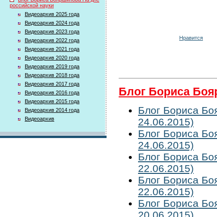
российской науки
Видеоархив 2025 года
Видеоархив 2024 года
Видеоархив 2023 года
Нравится
Видеоархив 2022 года
Видеоархив 2021 года
Видеоархив 2020 года
Видеоархив 2019 года
Видеоархив 2018 года
Видеоархив 2017 года
Блог Бориса Боя
Видеоархив 2016 года
Видеоархив 2015 года
Блог Бориса Бо
Видеоархив 2014 года
Видеоархив
24.06.2015)
Блог Бориса Бо
24.06.2015)
Блог Бориса Бо
22.06.2015)
Блог Бориса Бо
22.06.2015)
Блог Бориса Бо
20.06.2015)