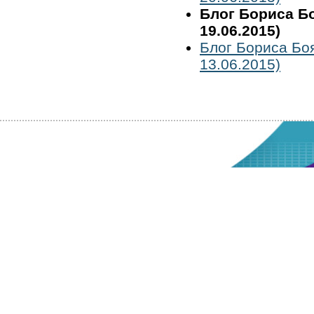
Блог Бориса Б
19.06.2015)
Блог Бориса Бо
13.06.2015)