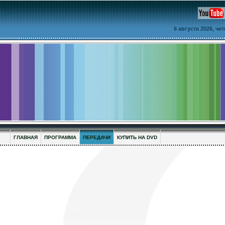
6 августа 2026, че
ГЛАВНАЯ
ПРОГРАММА
ПЕРЕДАЧИ
КУПИТЬ НА DVD