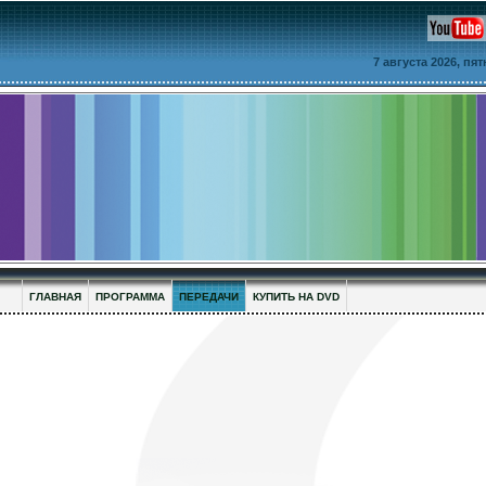
7 августа 2026, пя
ГЛАВНАЯ
ПРОГРАММА
ПЕРЕДАЧИ
КУПИТЬ НА DVD