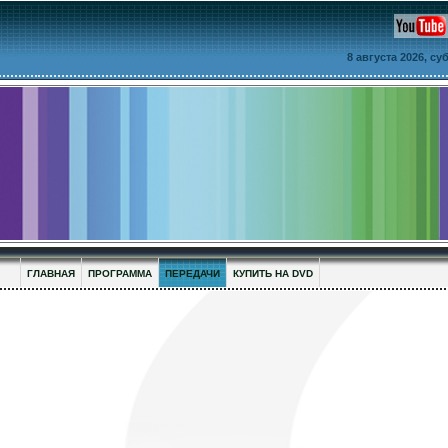
8 августа 2026, с
ГЛАВНАЯ
ПРОГРАММА
ПЕРЕДАЧИ
КУПИТЬ НА DVD