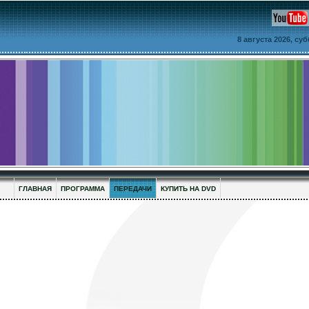
8 августа 2026, су
ГЛАВНАЯ
ПРОГРАММА
ПЕРЕДАЧИ
КУПИТЬ НА DVD